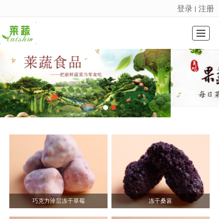
登录
注册
丨
很遗憾，因您的浏览器版本过低导致无法获得最佳浏览体验，推荐下载安装谷歌浏览器！
HOME PAGE
COMPANY PROFILE
PROFDUCT DISPLAY
公司动态
EQUIPMENT DISPLAY
INTRO VIDEO
图库展示
CONTACT US
巧克力涂层冻干草莓
冻干桑葚