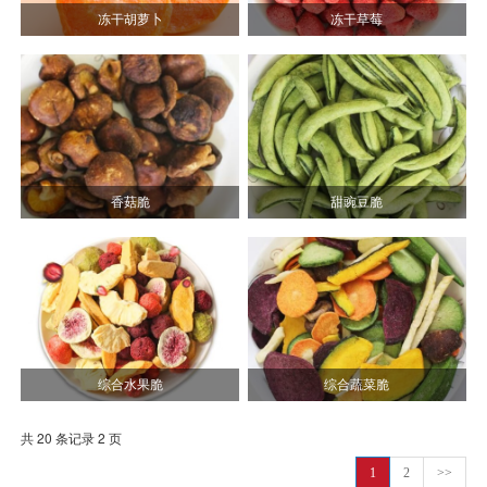
冻干胡萝卜
冻干草莓
香菇脆
甜豌豆脆
综合水果脆
综合蔬菜脆
共 20 条记录 2 页
1
2
>>