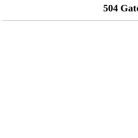
504 Gat