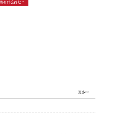
脆有什么好处？
更多>>