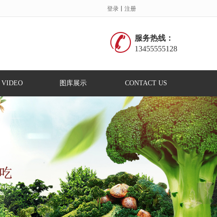
登录
丨
注册
服务热线：
13455555128
 VIDEO
图库展示
CONTACT US