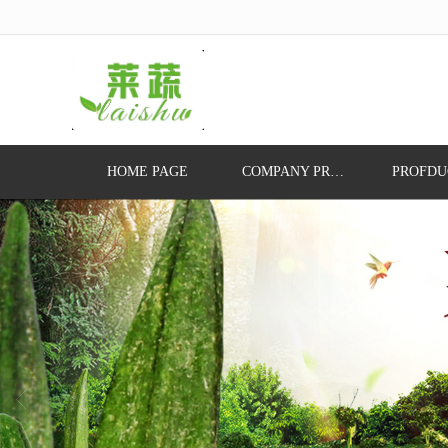
很遗憾，因您的浏览器版本过低导致
HOME PAGE
COMPANY PROFILE