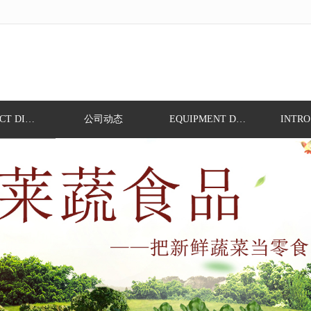
无法获得最佳浏览体验，推荐下载安装谷歌浏览器！
PROFDUCT DISPLAY
公司动态
EQUIPMENT DISPLAY
INTRO