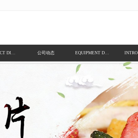
无法获得最佳浏览体验，推荐下载安装谷歌浏览器！
PROFDUCT DISPLAY
公司动态
EQUIPMENT DISPLAY
INTRO