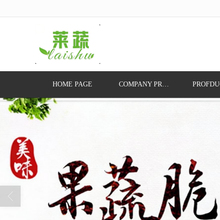
很遗憾，因您的浏览器版本过低导致
HOME PAGE
COMPANY PROFILE