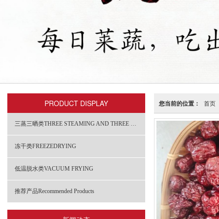
PRODUCT DISPLAY
您当前的位置：
首页
三蒸三晒类THREE STEAMING AND THREE DRYING
冻干类FREEZEDRYING
低温脱水类VACUUM FRYING
推荐产品Recommended Products